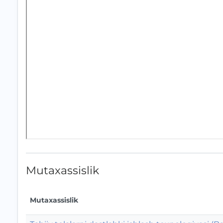
Mutaxassislik
Mutaxassislik