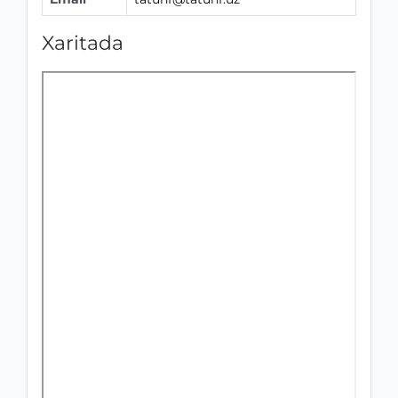
Xaritada