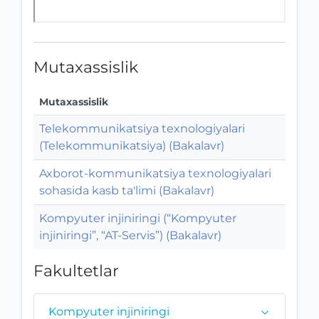
Mutaxassislik
Mutaxassislik
Telekommunikatsiya texnologiyalari
(Telekommunikatsiya) (Bakalavr)
Axborot-kommunikatsiya texnologiyalari
sohasida kasb ta'limi (Bakalavr)
Kompyuter injiniringi (“Kompyuter
injiniringi”, “AT-Servis”) (Bakalavr)
Fakultetlar
Kompyuter injiniringi