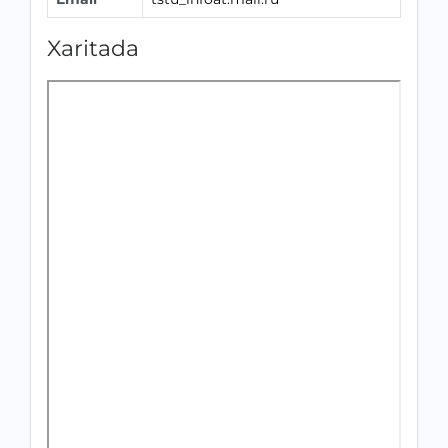
Xaritada