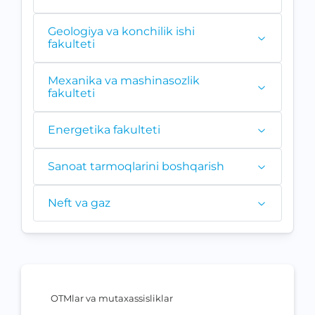
Geologiya va konchilik ishi
fakulteti
Mexanika va mashinasozlik
fakulteti
Energetika fakulteti
Sanoat tarmoqlarini boshqarish
Neft va gaz
OTMlar va mutaxassisliklar